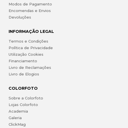
Modos de Pagamento
Encomendas e Envios
Devoluções
INFORMAÇÃO LEGAL
Termos e Condições
Política de Privacidade
Utilização Cookies
Financiamento
Livro de Reclamações
Livro de Elogios
COLORFOTO
Sobre a Colorfoto
Lojas Colorfoto
Academia
Galeria
ClickMag