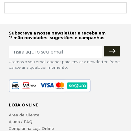
Subscreva a nossa newsletter e receba em
1ª mão novidades, sugestões e campanhas.
Usamos o seu email apenas para enviar a newsletter. Pode
cancelar a qualquer momento.
LOJA ONLINE
Área de Cliente
Ajuda / FAQ
Comprar na Loja Online