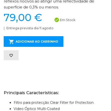
reflexos nocivos ao atingir uma reflectividade de
superfície de 0,3% ou menos.
79,00 €
Em Stock
Entrega prevista dia 11 agosto
ADICIONAR AO CARRINHO
Principais Caracteristicas:
Filtro para protecção Clear Filter for Protection
Video Óptico Multi-Coated