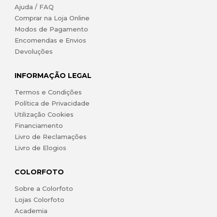
Ajuda / FAQ
Comprar na Loja Online
Modos de Pagamento
Encomendas e Envios
Devoluções
INFORMAÇÃO LEGAL
Termos e Condições
Política de Privacidade
Utilização Cookies
Financiamento
Livro de Reclamações
Livro de Elogios
COLORFOTO
Sobre a Colorfoto
Lojas Colorfoto
Academia