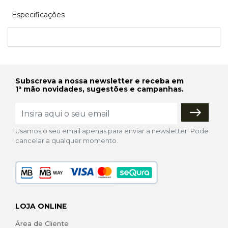
Especificações
Subscreva a nossa newsletter e receba em
1ª mão novidades, sugestões e campanhas.
Usamos o seu email apenas para enviar a newsletter. Pode
cancelar a qualquer momento.
LOJA ONLINE
Área de Cliente