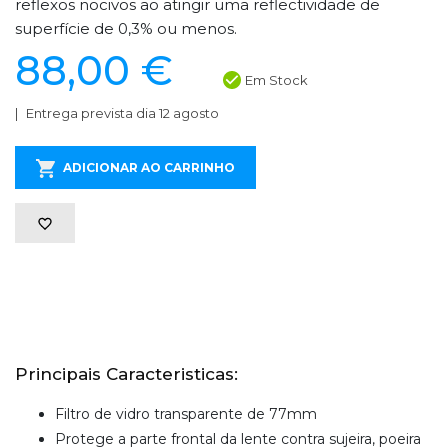
reflexos nocivos ao atingir uma reflectividade de
superfície de 0,3% ou menos.
88,00 €
Em Stock
Entrega prevista dia 12 agosto
ADICIONAR AO CARRINHO
Principais Caracteristicas:
Filtro de vidro transparente de 77mm
Protege a parte frontal da lente contra sujeira, poeira