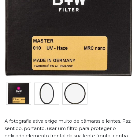
A fotografia ativa exige muito de câmaras e lentes. Faz
sentido, portanto, usar um filtro para proteger o
delicado elemento frontal da sua lente frontal contra