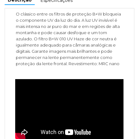
Especificações
O clássico entre os filtros de proteção B+W bloqueia
o componente UV da luz do dia. A luz UV invisível é
mais intensa no ar puro do mar e em regiões de alta
montanha e pode causar desfoque e um tom
azulado. O filtro B+W 010 UV Haze de cor neutra é
igualmente adequado para câmaras analógicas e
digitais. Garante imagens mais brilhantes e pode
permanecer na lente permanentemente como
proteção da lente frontal. Revestimento: MRC nano