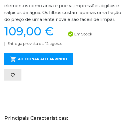
elementos como areia e poeira, impressões digitais e
salpicos de água. Os filtros custam apenas uma fração
do preço de uma lente nova e são fáceis de limpar.
109,00 €
Em Stock
Entrega prevista dia 12 agosto
ADICIONAR AO CARRINHO
Principais Caracteristicas: