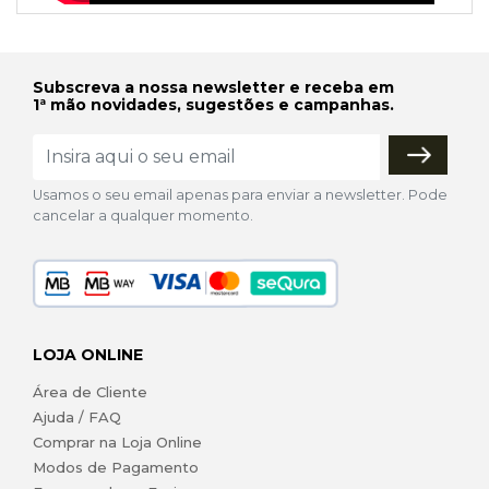
Subscreva a nossa newsletter e receba em
1ª mão novidades, sugestões e campanhas.
Usamos o seu email apenas para enviar a newsletter. Pode
cancelar a qualquer momento.
LOJA ONLINE
Área de Cliente
Ajuda / FAQ
Comprar na Loja Online
Modos de Pagamento