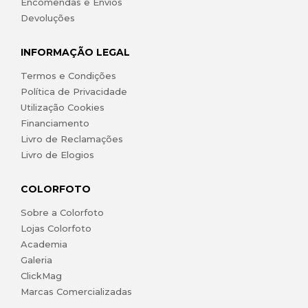
Encomendas e Envios
Devoluções
INFORMAÇÃO LEGAL
Termos e Condições
Política de Privacidade
Utilização Cookies
Financiamento
Livro de Reclamações
Livro de Elogios
COLORFOTO
Sobre a Colorfoto
Lojas Colorfoto
Academia
Galeria
ClickMag
Marcas Comercializadas