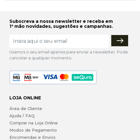
Subscreva a nossa newsletter e receba em
1ª mão novidades, sugestões e campanhas.
Usamos o seu email apenas para enviar a newsletter. Pode
cancelar a qualquer momento.
LOJA ONLINE
Área de Cliente
Ajuda / FAQ
Comprar na Loja Online
Modos de Pagamento
Encomendas e Envios