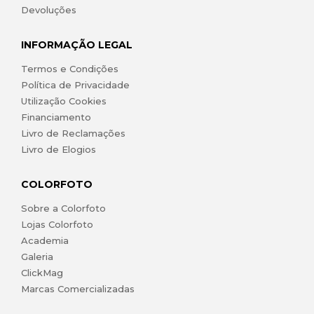
Devoluções
INFORMAÇÃO LEGAL
Termos e Condições
Política de Privacidade
Utilização Cookies
Financiamento
Livro de Reclamações
Livro de Elogios
COLORFOTO
Sobre a Colorfoto
Lojas Colorfoto
Academia
Galeria
ClickMag
Marcas Comercializadas