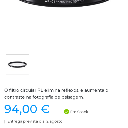
O filtro circular PL elimina reflexos, e aumenta o
contraste na fotografia de paisagem.
94,00 €
Em Stock
Entrega prevista dia 12 agosto