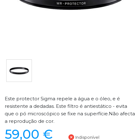
Este protector Sigma repele a água e o óleo, e é
resistente a dedadas. Este filtro é antiestático - evita
que o pó microscópico se fixe na superfície.Não afecta
a reprodução de cor.
59,00 €
Indisponível