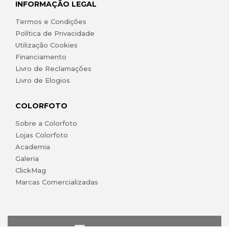
INFORMAÇÃO LEGAL
Termos e Condições
Política de Privacidade
Utilização Cookies
Financiamento
Livro de Reclamações
Livro de Elogios
COLORFOTO
Sobre a Colorfoto
Lojas Colorfoto
Academia
Galeria
ClickMag
Marcas Comercializadas
lojaonline@colorfoto.pt