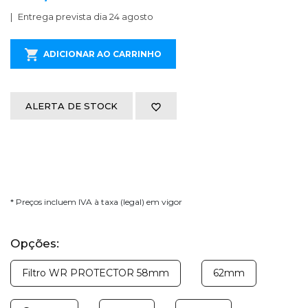
Entrega prevista dia 24 agosto
ADICIONAR AO CARRINHO
ALERTA DE STOCK
* Preços incluem IVA à taxa (legal) em vigor
Opções:
Filtro WR PROTECTOR 58mm
62mm