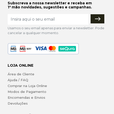
Subscreva a nossa newsletter e receba em
1ª mão novidades, sugestões e campanhas.
Usamos o seu email apenas para enviar a newsletter. Pode
cancelar a qualquer momento.
LOJA ONLINE
Área de Cliente
Ajuda / FAQ
Comprar na Loja Online
Modos de Pagamento
Encomendas e Envios
Devoluções