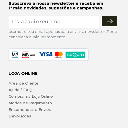
Subscreva a nossa newsletter e receba em
1ª mão novidades, sugestões e campanhas.
Usamos o seu email apenas para enviar a newsletter. Pode
cancelar a qualquer momento.
LOJA ONLINE
Área de Cliente
Ajuda / FAQ
Comprar na Loja Online
Modos de Pagamento
Encomendas e Envios
Devoluções