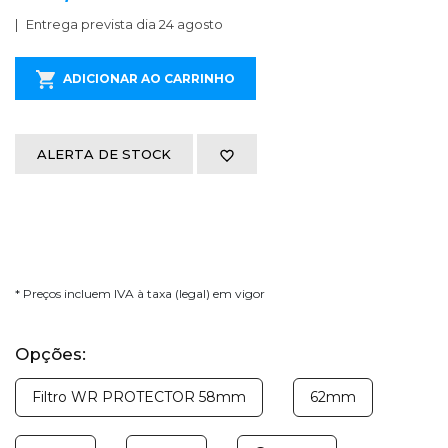
Entrega prevista dia 24 agosto
ADICIONAR AO CARRINHO
ALERTA DE STOCK
* Preços incluem IVA à taxa (legal) em vigor
Opções:
Filtro WR PROTECTOR 58mm
62mm