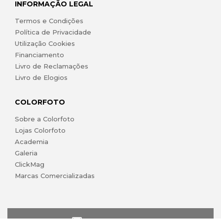
INFORMAÇÃO LEGAL
Termos e Condições
Política de Privacidade
Utilização Cookies
Financiamento
Livro de Reclamações
Livro de Elogios
COLORFOTO
Sobre a Colorfoto
Lojas Colorfoto
Academia
Galeria
ClickMag
Marcas Comercializadas
lojaonline@colorfoto.pt