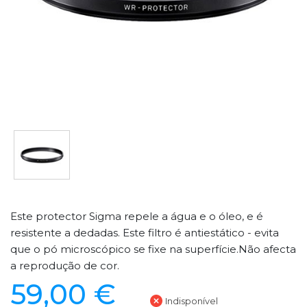
Este protector Sigma repele a água e o óleo, e é
resistente a dedadas. Este filtro é antiestático - evita
que o pó microscópico se fixe na superfície.Não afecta
a reprodução de cor.
59,00 €
Indisponível