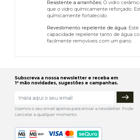
Resistente a arranhões:
O vidro cerâmic
que o vidro químicamente reforçado. Este 
químicamente fortalecido.
Revestimento repelente de água:
Este 
capacidade repelente tanto de água com
facilmente removíveis com um pano.
Subscreva a nossa newsletter e receba em
1ª mão novidades, sugestões e campanhas.
Usamos o seu email apenas para enviar a newsletter. Pode
cancelar a qualquer momento.