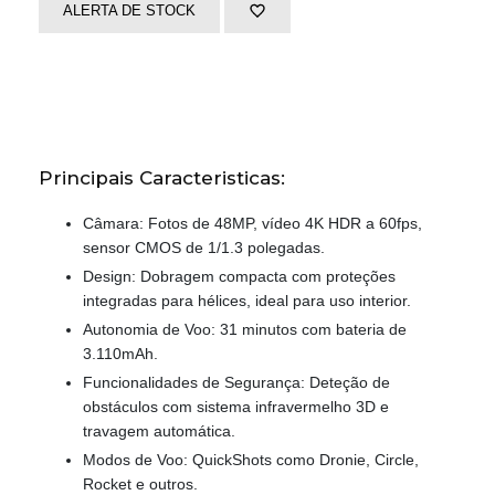
ALERTA DE STOCK
Principais Caracteristicas:
Câmara: Fotos de 48MP, vídeo 4K HDR a 60fps,
sensor CMOS de 1/1.3 polegadas.
Design: Dobragem compacta com proteções
integradas para hélices, ideal para uso interior.
Autonomia de Voo: 31 minutos com bateria de
3.110mAh.
Funcionalidades de Segurança: Deteção de
obstáculos com sistema infravermelho 3D e
travagem automática.
Modos de Voo: QuickShots como Dronie, Circle,
Rocket e outros.