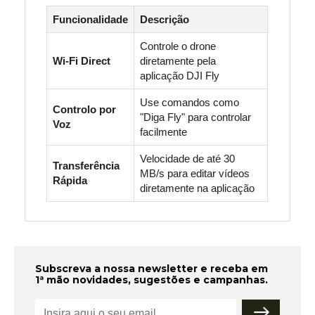
Funcionalidade
Descrição
Controle o drone
Wi-Fi Direct
diretamente pela
aplicação DJI Fly
Use comandos como
Controlo por
"Diga Fly" para controlar
Voz
facilmente
Velocidade de até 30
Transferência
MB/s para editar vídeos
Rápida
diretamente na aplicação
Subscreva a nossa newsletter e receba em
1ª mão novidades, sugestões e campanhas.