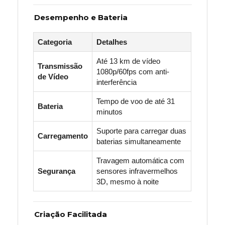
Desempenho e Bateria
Categoria
Detalhes
Até 13 km de vídeo
Transmissão
1080p/60fps com anti-
de Vídeo
interferência
Tempo de voo de até 31
Bateria
minutos
Suporte para carregar duas
Carregamento
baterias simultaneamente
Travagem automática com
Segurança
sensores infravermelhos
3D, mesmo à noite
Criação Facilitada