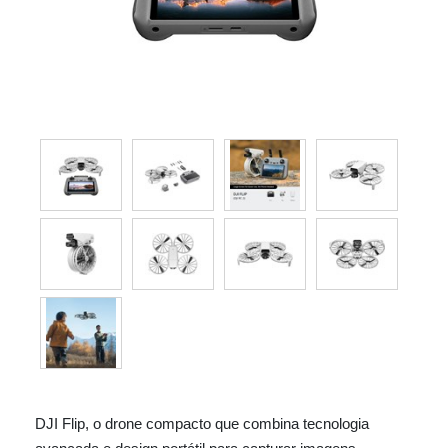
DJI Flip, o drone compacto que combina tecnologia