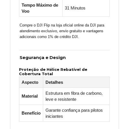
Tempo Máximo de
31 Minutos
Voo
Compre o DJI Flip na loja oficial online da DJI para
atendimento exclusivo, envio gratuito e vantagens
adicionais como 1% de crédito DJI.
Segurança e Design
Proteção de Hélice Rebatível de
Cobertura Total
Aspecto
Detalhes
Estrutura em fibra de carbono,
Material
leve e resistente
Garante confiança para pilotos
Benefício
iniciantes