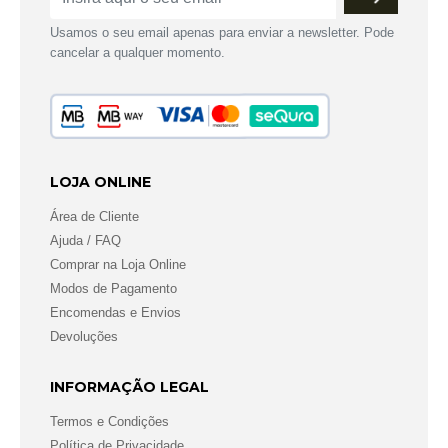
Usamos o seu email apenas para enviar a newsletter. Pode
cancelar a qualquer momento.
LOJA ONLINE
Área de Cliente
Ajuda / FAQ
Comprar na Loja Online
Modos de Pagamento
Encomendas e Envios
Devoluções
INFORMAÇÃO LEGAL
Termos e Condições
Política de Privacidade