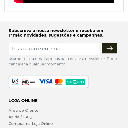
Subscreva a nossa newsletter e receba em
1ª mão novidades, sugestões e campanhas.
Usamos o seu email apenas para enviar a newsletter. Pode
cancelar a qualquer momento.
LOJA ONLINE
Área de Cliente
Ajuda / FAQ
Comprar na Loja Online