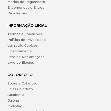
Modos de Pagamento
Encomendas e Envios
Devoluções
INFORMAÇÃO LEGAL
Termos e Condições
Política de Privacidade
Utilização Cookies
Financiamento
Livro de Reclamações
Livro de Elogios
COLORFOTO
Sobre a Colorfoto
Lojas Colorfoto
Academia
Galeria
ClickMag