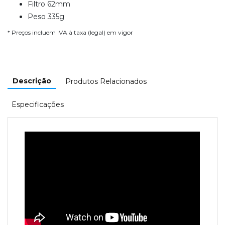
Filtro 62mm
Peso 335g
* Preços incluem IVA à taxa (legal) em vigor
Descrição
Produtos Relacionados
Especificações