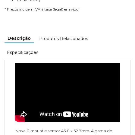
* Preços incluem IVA à taxa (legal) em vigor
Descrição
Produtos Relacionados
Especificações
Nova G mount e sensor 43.8 x 32.9mm. A gama de