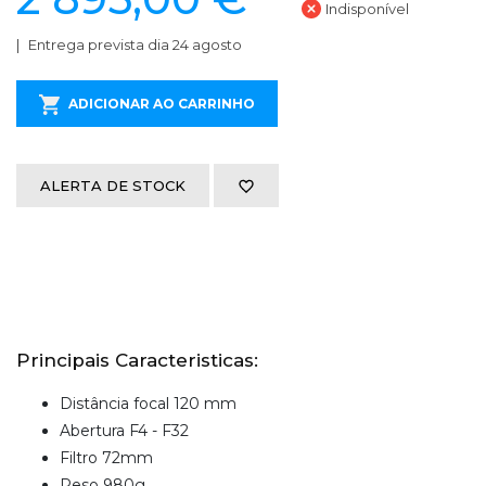
Indisponível
Entrega prevista dia 24 agosto
ADICIONAR AO CARRINHO
ALERTA DE STOCK
Principais Caracteristicas:
Distância focal 120 mm
Abertura F4 - F32
Filtro 72mm
Peso 980g