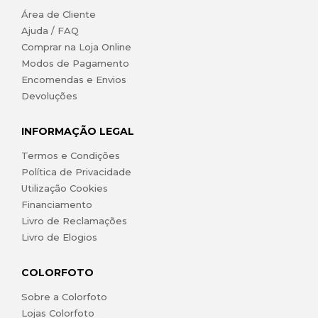
Área de Cliente
Ajuda / FAQ
Comprar na Loja Online
Modos de Pagamento
Encomendas e Envios
Devoluções
INFORMAÇÃO LEGAL
Termos e Condições
Política de Privacidade
Utilização Cookies
Financiamento
Livro de Reclamações
Livro de Elogios
COLORFOTO
Sobre a Colorfoto
Lojas Colorfoto