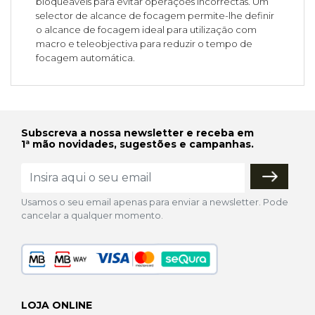
bloqueáveis para evitar operações incorrectas. Um
selector de alcance de focagem permite-lhe definir
o alcance de focagem ideal para utilização com
macro e teleobjectiva para reduzir o tempo de
focagem automática.
Subscreva a nossa newsletter e receba em
1ª mão novidades, sugestões e campanhas.
Usamos o seu email apenas para enviar a newsletter. Pode
cancelar a qualquer momento.
LOJA ONLINE