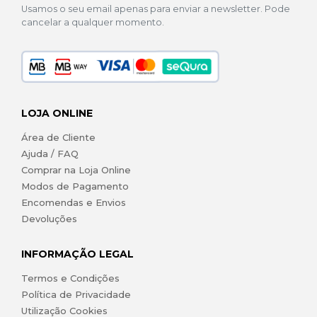
Usamos o seu email apenas para enviar a newsletter. Pode
cancelar a qualquer momento.
LOJA ONLINE
Área de Cliente
Ajuda / FAQ
Comprar na Loja Online
Modos de Pagamento
Encomendas e Envios
Devoluções
INFORMAÇÃO LEGAL
Termos e Condições
Política de Privacidade
Utilização Cookies