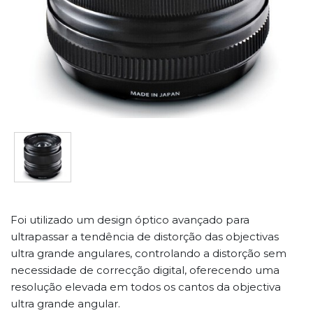
Foi utilizado um design óptico avançado para
ultrapassar a tendência de distorção das objectivas
ultra grande angulares, controlando a distorção sem
necessidade de correcção digital, oferecendo uma
resolução elevada em todos os cantos da objectiva
ultra grande angular.