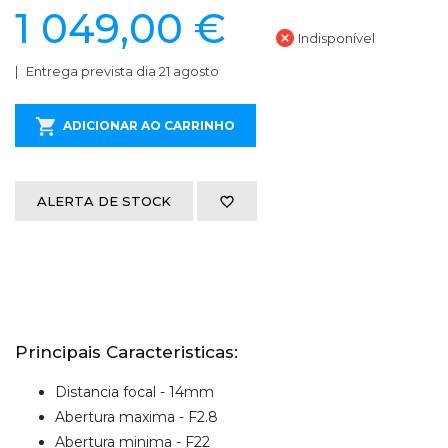
1 049,00 €
Indisponível
Entrega prevista dia 21 agosto
ADICIONAR AO CARRINHO
ALERTA DE STOCK
Principais Caracteristicas:
Distancia focal - 14mm
Abertura maxima - F2.8
Abertura minima - F22