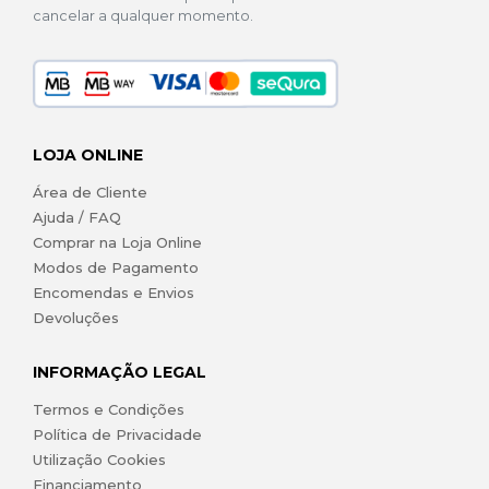
cancelar a qualquer momento.
LOJA ONLINE
Área de Cliente
Ajuda / FAQ
Comprar na Loja Online
Modos de Pagamento
Encomendas e Envios
Devoluções
INFORMAÇÃO LEGAL
Termos e Condições
Política de Privacidade
Utilização Cookies
Financiamento