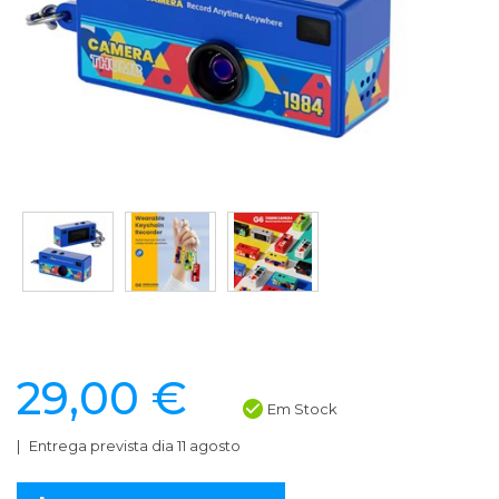
29,00 €
Em Stock
Entrega prevista dia 11 agosto