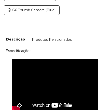
G6 Thumb Camera (Blue)
Descrição
Produtos Relacionados
Especificações