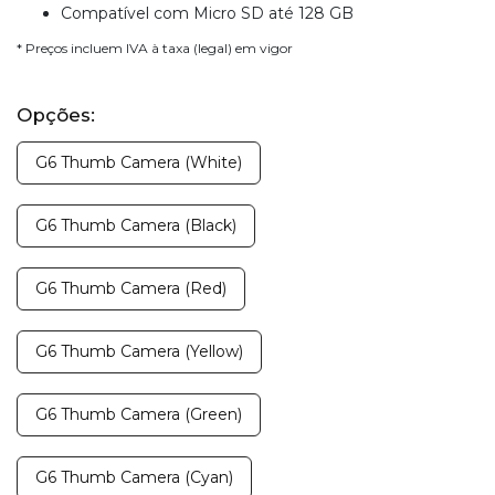
Compatível com Micro SD até 128 GB
* Preços incluem IVA à taxa (legal) em vigor
Opções:
G6 Thumb Camera (White)
G6 Thumb Camera (Black)
G6 Thumb Camera (Red)
G6 Thumb Camera (Yellow)
G6 Thumb Camera (Green)
G6 Thumb Camera (Cyan)