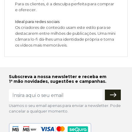
Para os clientes, é a desculpa perfeita para comprar
e oferecer.
Ideal para redes sociais
Os criadores de conteúdo usam este estilo para se
destacarem entre milhões de publicações. Uma mini
câmara lo-fi dá-lhes uma identidade própria e torna
os vídeos mais memoráveis.
Subscreva a nossa newsletter e receba em
1ª mão novidades, sugestões e campanhas.
Usamos o seu email apenas para enviar a newsletter. Pode
cancelar a qualquer momento.