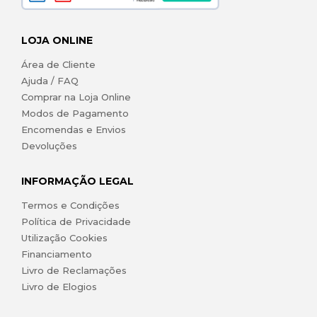
LOJA ONLINE
Área de Cliente
Ajuda / FAQ
Comprar na Loja Online
Modos de Pagamento
Encomendas e Envios
Devoluções
INFORMAÇÃO LEGAL
Termos e Condições
Política de Privacidade
Utilização Cookies
Financiamento
Livro de Reclamações
Livro de Elogios