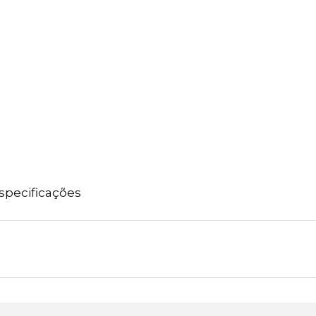
specificações