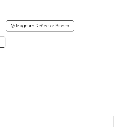
Magnum Reflector Branco
o