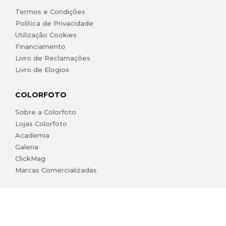
Termos e Condições
Política de Privacidade
Utilização Cookies
Financiamento
Livro de Reclamações
Livro de Elogios
COLORFOTO
Sobre a Colorfoto
Lojas Colorfoto
Academia
Galeria
ClickMag
Marcas Comercializadas
lojaonline@colorfoto.pt