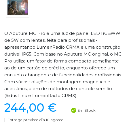
O Aputure MC Pro é uma luz de painel LED RGBWW
de 5W com lentes, feita para profissionais -
apresentando LumenRadio CRMX e uma construção
durável IP65. Com base no Aputure MC original, o MC
Pro utiliza um fator de forma compacto semelhante
ao de um cartão de crédito, enquanto oferece um
conjunto abrangente de funcionalidades profissionais.
Com várias soluções de montagem magnética e
acessórios, além de métodos de controle sem fio
(Sidus Link e LumenRadio CRMX)
244,00 €
Em Stock
Entrega prevista dia 10 agosto