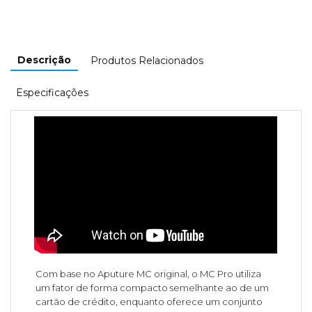
Descrição
Produtos Relacionados
Especificações
Com base no Aputure MC original, o MC Pro utiliza
um fator de forma compacto semelhante ao de um
cartão de crédito, enquanto oferece um conjunto