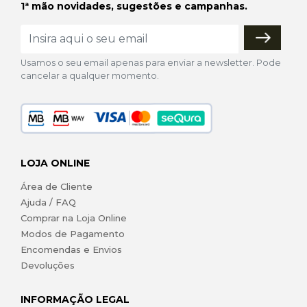
1ª mão novidades, sugestões e campanhas.
Usamos o seu email apenas para enviar a newsletter. Pode
cancelar a qualquer momento.
LOJA ONLINE
Área de Cliente
Ajuda / FAQ
Comprar na Loja Online
Modos de Pagamento
Encomendas e Envios
Devoluções
INFORMAÇÃO LEGAL