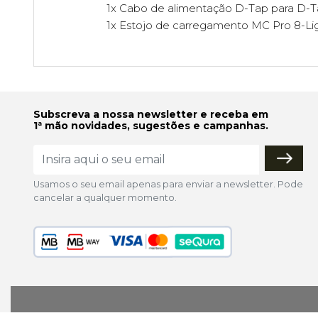
1x Cabo de alimentação D-Tap para D-
1x Estojo de carregamento MC Pro 8-Li
Subscreva a nossa newsletter e receba em
1ª mão novidades, sugestões e campanhas.
Usamos o seu email apenas para enviar a newsletter. Pode
cancelar a qualquer momento.
lojaonline@colorfoto.pt