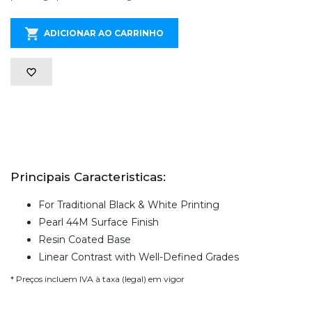
ADICIONAR AO CARRINHO
Principais Caracteristicas:
For Traditional Black & White Printing
Pearl 44M Surface Finish
Resin Coated Base
Linear Contrast with Well-Defined Grades
* Preços incluem IVA à taxa (legal) em vigor