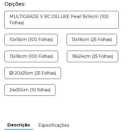
Opções:
MULTIGRADE V RC DELUXE Pearl 9x14cm (100
Folhas)
10x15cm (100 Folhas)
13x18cm (25 Folhas)
13x18cm (100 Folhas)
18x24cm (25 Folhas)
20x25cm (25 Folhas)
24x30cm (10 folhas)
Descrição
Especificações