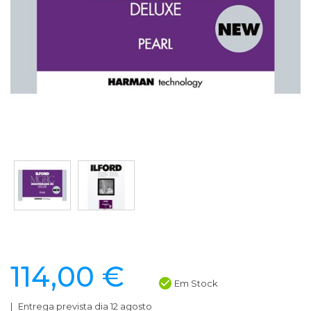
114,00 €
Em Stock
Entrega prevista dia 12 agosto