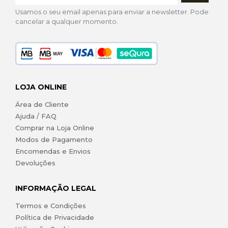
Usamos o seu email apenas para enviar a newsletter. Pode
cancelar a qualquer momento.
LOJA ONLINE
Área de Cliente
Ajuda / FAQ
Comprar na Loja Online
Modos de Pagamento
Encomendas e Envios
Devoluções
INFORMAÇÃO LEGAL
Termos e Condições
Política de Privacidade