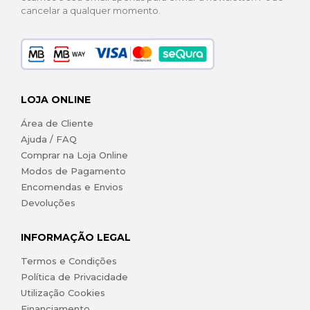
cancelar a qualquer momento.
LOJA ONLINE
Área de Cliente
Ajuda / FAQ
Comprar na Loja Online
Modos de Pagamento
Encomendas e Envios
Devoluções
INFORMAÇÃO LEGAL
Termos e Condições
Política de Privacidade
Utilização Cookies
Financiamento