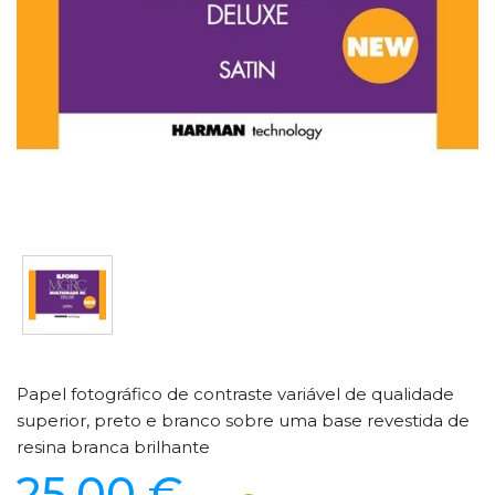
Papel fotográfico de contraste variável de qualidade
superior, preto e branco sobre uma base revestida de
resina branca brilhante
25,00 €