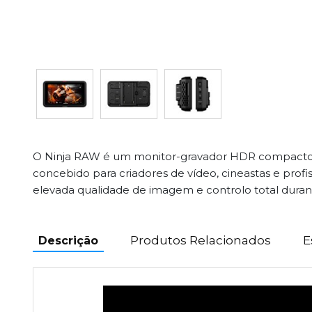
O Ninja RAW é um monitor-gravador HDR compacto 
concebido para criadores de vídeo, cineastas e prof
elevada qualidade de imagem e controlo total duran
Produtos Relacionados
E
Descrição