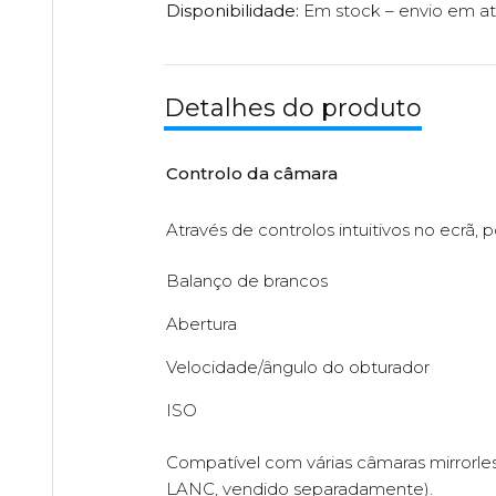
Disponibilidade:
Em stock – envio em at
Detalhes do produto
Controlo da câmara
Através de controlos intuitivos no ecrã, p
Balanço de brancos
Abertura
Velocidade/ângulo do obturador
ISO
Compatível com várias câmaras mirrorles
LANC, vendido separadamente).