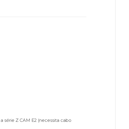
 a série Z CAM E2 (necessita cabo