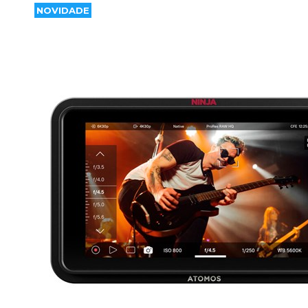
NOVIDADE