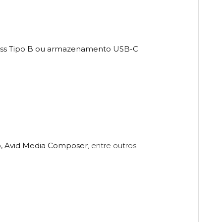
ss Tipo B ou armazenamento USB-C
ro, Avid Media Composer
, entre outros