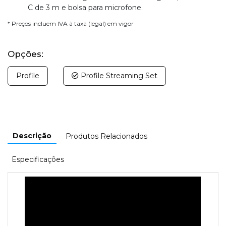
C de 3 m e bolsa para microfone.
* Preços incluem IVA à taxa (legal) em vigor
Opções:
Profile
Profile Streaming Set
Descrição
Produtos Relacionados
Especificações