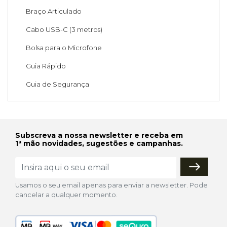
Braço Articulado
Cabo USB-C (3 metros)
Bolsa para o Microfone
Guia Rápido
Guia de Segurança
Subscreva a nossa newsletter e receba em
1ª mão novidades, sugestões e campanhas.
Usamos o seu email apenas para enviar a newsletter. Pode
cancelar a qualquer momento.