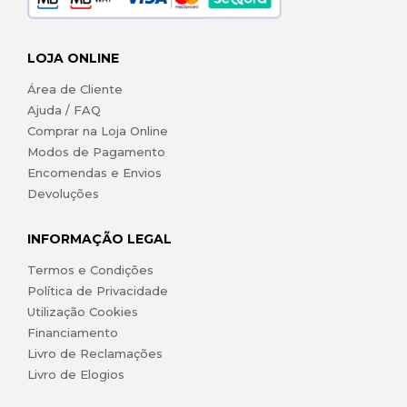
LOJA ONLINE
Área de Cliente
Ajuda / FAQ
Comprar na Loja Online
Modos de Pagamento
Encomendas e Envios
Devoluções
INFORMAÇÃO LEGAL
Termos e Condições
Política de Privacidade
Utilização Cookies
Financiamento
Livro de Reclamações
Livro de Elogios