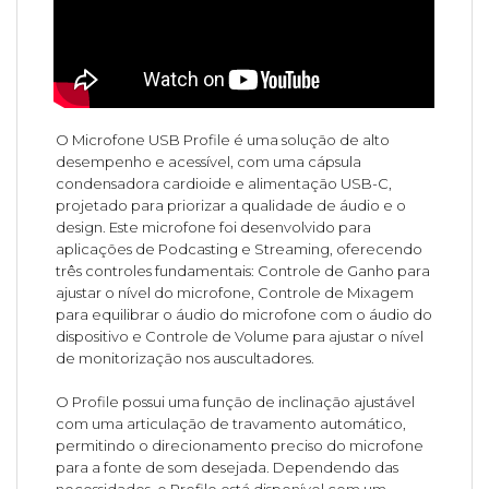
O Microfone USB Profile é uma solução de alto
desempenho e acessível, com uma cápsula
condensadora cardioide e alimentação USB-C,
projetado para priorizar a qualidade de áudio e o
design. Este microfone foi desenvolvido para
aplicações de Podcasting e Streaming, oferecendo
três controles fundamentais: Controle de Ganho para
ajustar o nível do microfone, Controle de Mixagem
para equilibrar o áudio do microfone com o áudio do
dispositivo e Controle de Volume para ajustar o nível
de monitorização nos auscultadores.
O Profile possui uma função de inclinação ajustável
com uma articulação de travamento automático,
permitindo o direcionamento preciso do microfone
para a fonte de som desejada. Dependendo das