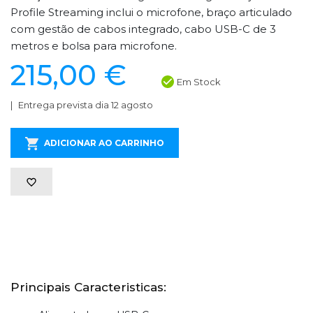
Profile Streaming inclui o microfone, braço articulado
com gestão de cabos integrado, cabo USB-C de 3
metros e bolsa para microfone.
215,00 €
Em Stock
Entrega prevista dia 12 agosto
ADICIONAR AO CARRINHO
Principais Caracteristicas: