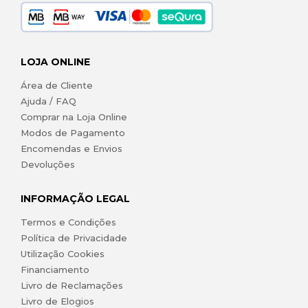
LOJA ONLINE
Área de Cliente
Ajuda / FAQ
Comprar na Loja Online
Modos de Pagamento
Encomendas e Envios
Devoluções
INFORMAÇÃO LEGAL
Termos e Condições
Política de Privacidade
Utilização Cookies
Financiamento
Livro de Reclamações
Livro de Elogios