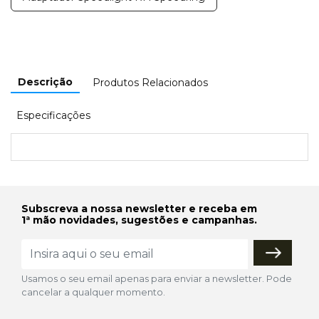
Descrição
Produtos Relacionados
Especificações
Subscreva a nossa newsletter e receba em
1ª mão novidades, sugestões e campanhas.
Usamos o seu email apenas para enviar a newsletter. Pode
cancelar a qualquer momento.