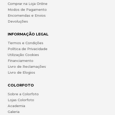
Comprar na Loja Online
Modos de Pagamento
Encomendas e Envios
Devoluções
INFORMAÇÃO LEGAL
Termos e Condições
Política de Privacidade
Utilização Cookies
Financiamento
Livro de Reclamações
Livro de Elogios
COLORFOTO
Sobre a Colorfoto
Lojas Colorfoto
Academia
Galeria