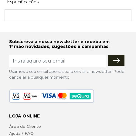
Especificações
Subscreva a nossa newsletter e receba em
1ª mão novidades, sugestões e campanhas.
Usamos o seu email apenas para enviar a newsletter. Pode
cancelar a qualquer momento.
LOJA ONLINE
Área de Cliente
Ajuda / FAQ