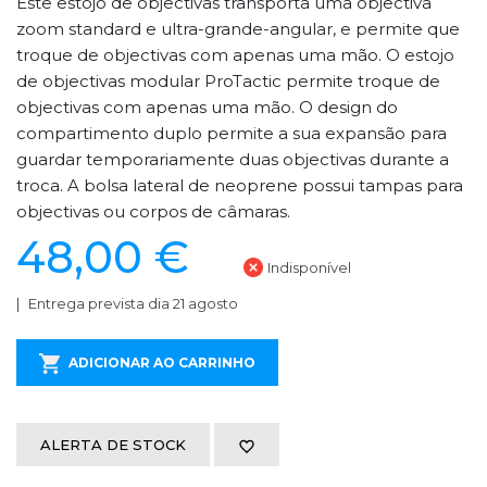
Este estojo de objectivas transporta uma objectiva
zoom standard e ultra-grande-angular, e permite que
troque de objectivas com apenas uma mão. O estojo
de objectivas modular ProTactic permite troque de
objectivas com apenas uma mão. O design do
compartimento duplo permite a sua expansão para
guardar temporariamente duas objectivas durante a
troca. A bolsa lateral de neoprene possui tampas para
objectivas ou corpos de câmaras.
48,00 €
Indisponível
Entrega prevista dia 21 agosto
ADICIONAR AO CARRINHO
ALERTA DE STOCK