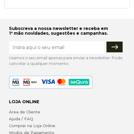
Subscreva a nossa newsletter e receba em
1ª mão novidades, sugestões e campanhas.
Usamos o seu email apenas para enviar a newsletter. Pode
cancelar a qualquer momento.
LOJA ONLINE
Área de Cliente
Ajuda / FAQ
Comprar na Loja Online
Modos de Pagamento