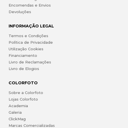
Encomendas e Envios
Devoluções
INFORMAÇÃO LEGAL
Termos e Condições
Política de Privacidade
Utilização Cookies
Financiamento
Livro de Reclamações
Livro de Elogios
COLORFOTO
Sobre a Colorfoto
Lojas Colorfoto
Academia
Galeria
ClickMag
Marcas Comercializadas