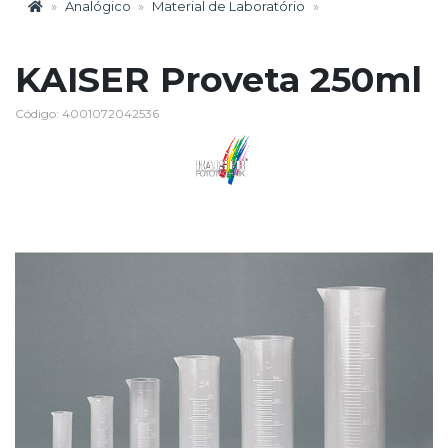
Analógico
Material de Laboratório
KAISER Proveta 250ml
Código: 4001072042536