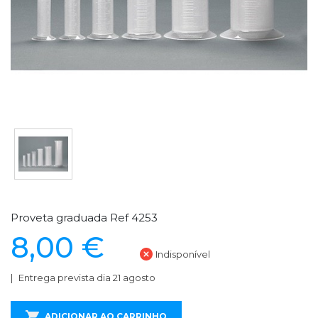
Proveta graduada Ref 4253
8,00 €
Indisponível
Entrega prevista dia 21 agosto
ADICIONAR AO CARRINHO