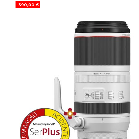
-390,00 €