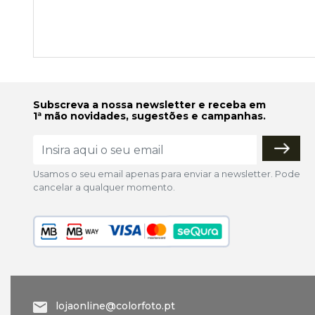
Subscreva a nossa newsletter e receba em
1ª mão novidades, sugestões e campanhas.
Usamos o seu email apenas para enviar a newsletter. Pode
cancelar a qualquer momento.
lojaonline@colorfoto.pt