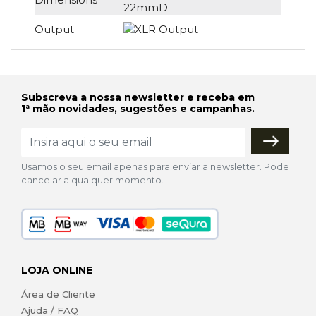
22mmD
Output
Subscreva a nossa newsletter e receba em
1ª mão novidades, sugestões e campanhas.
Usamos o seu email apenas para enviar a newsletter. Pode
cancelar a qualquer momento.
LOJA ONLINE
Área de Cliente
Ajuda / FAQ