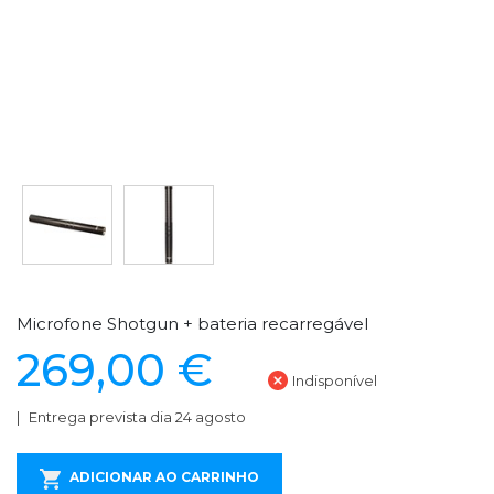
Microfone Shotgun + bateria recarregável
269,00 €
Indisponível
Entrega prevista dia 24 agosto
ADICIONAR AO CARRINHO