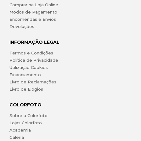
Comprar na Loja Online
Modos de Pagamento
Encomendas e Envios
Devoluções
INFORMAÇÃO LEGAL
Termos e Condições
Política de Privacidade
Utilização Cookies
Financiamento
Livro de Reclamações
Livro de Elogios
COLORFOTO
Sobre a Colorfoto
Lojas Colorfoto
Academia
Galeria