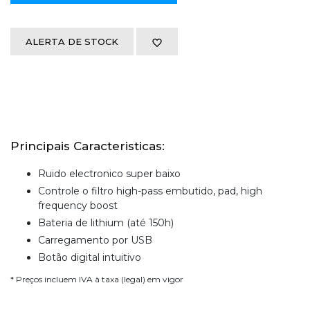
ALERTA DE STOCK
Principais Caracteristicas:
Ruido electronico super baixo
Controle o filtro high-pass embutido, pad, high
frequency boost
Bateria de lithium (até 150h)
Carregamento por USB
Botão digital intuitivo
* Preços incluem IVA à taxa (legal) em vigor