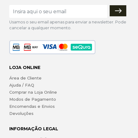
Usamos o seu email apenas para enviar a newsletter. Pode
cancelar a qualquer momento.
LOJA ONLINE
Área de Cliente
Ajuda / FAQ
Comprar na Loja Online
Modos de Pagamento
Encomendas e Envios
Devoluções
INFORMAÇÃO LEGAL