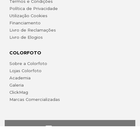
Termos e Condições
Política de Privacidade
Utilização Cookies
Financiamento
Livro de Reclamações
Livro de Elogios
COLORFOTO
Sobre a Colorfoto
Lojas Colorfoto
Academia
Galeria
ClickMag
Marcas Comercializadas
lojaonline@colorfoto.pt