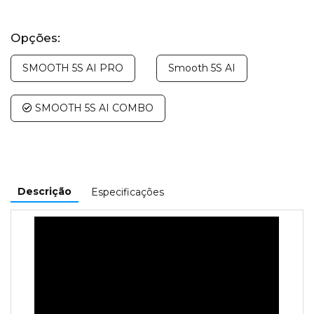
Opções:
SMOOTH 5S AI PRO
Smooth 5S AI
SMOOTH 5S AI COMBO
Descrição
Especificações