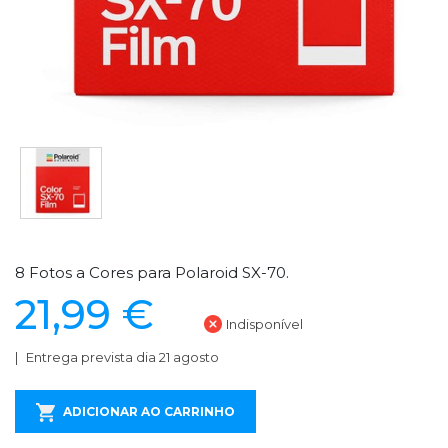
8 Fotos a Cores para Polaroid SX-70.
21,99 €
Indisponível
Entrega prevista dia 21 agosto
ADICIONAR AO CARRINHO