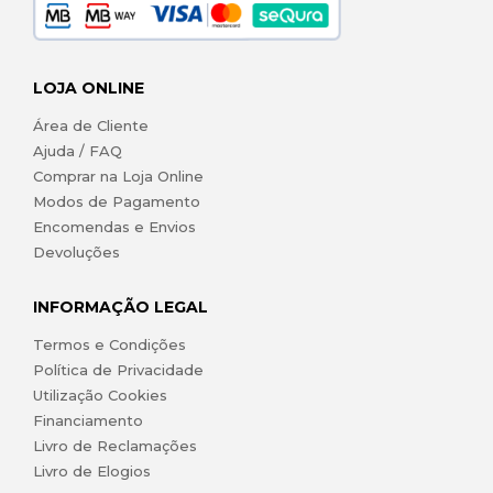
LOJA ONLINE
Área de Cliente
Ajuda / FAQ
Comprar na Loja Online
Modos de Pagamento
Encomendas e Envios
Devoluções
INFORMAÇÃO LEGAL
Termos e Condições
Política de Privacidade
Utilização Cookies
Financiamento
Livro de Reclamações
Livro de Elogios