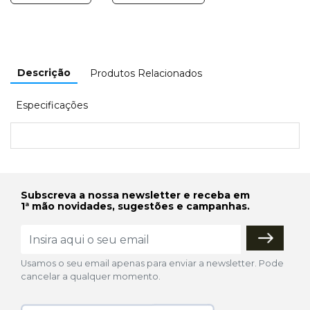
Descrição
Produtos Relacionados
Especificações
Subscreva a nossa newsletter e receba em
1ª mão novidades, sugestões e campanhas.
Usamos o seu email apenas para enviar a newsletter. Pode
cancelar a qualquer momento.