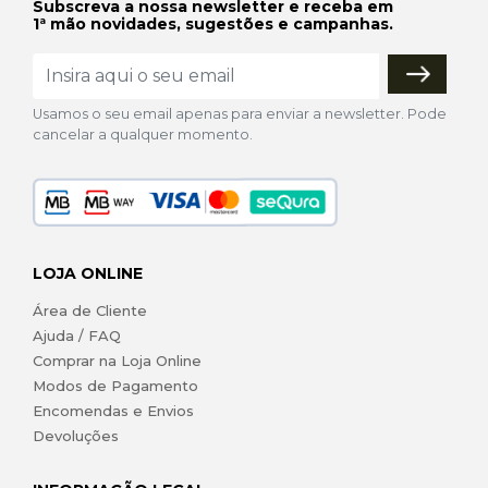
Subscreva a nossa newsletter e receba em
1ª mão novidades, sugestões e campanhas.
Usamos o seu email apenas para enviar a newsletter. Pode
cancelar a qualquer momento.
LOJA ONLINE
Área de Cliente
Ajuda / FAQ
Comprar na Loja Online
Modos de Pagamento
Encomendas e Envios
Devoluções