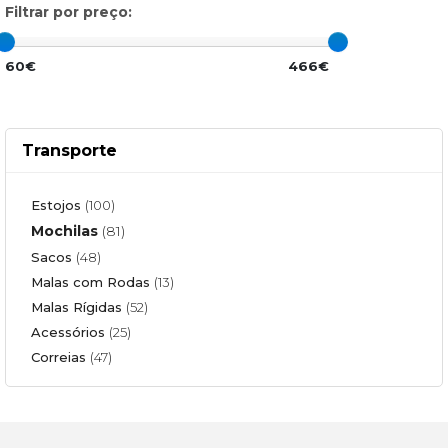
Filtrar por preço:
60€
466€
Transporte
Estojos
(100)
Mochilas
(81)
Sacos
(48)
Malas com Rodas
(13)
Malas Rígidas
(52)
Acessórios
(25)
Correias
(47)