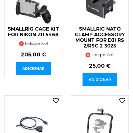
SMALLRIG CAGE KIT
SMALLRIG NATO
FOR NIKON ZR 5468
CLAMP ACCESSORY
MOUNT FOR DJI RS
Indisponível
2/RSC 2 3025
205,00 €
Indisponível
25,00 €
ADICIONAR
ADICIONAR