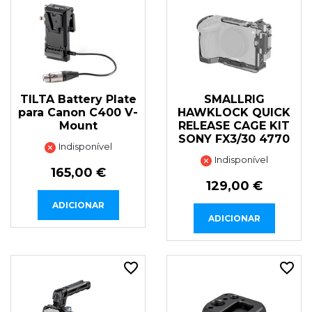
TILTA Battery Plate
SMALLRIG
para Canon C400 V-
HAWKLOCK QUICK
Mount
RELEASE CAGE KIT
SONY FX3/30 4770
Indisponível
Indisponível
165,00 €
129,00 €
ADICIONAR
ADICIONAR