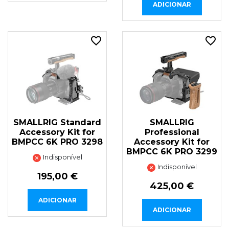
ADICIONAR
SMALLRIG Standard
SMALLRIG
Accessory Kit for
Professional
BMPCC 6K PRO 3298
Accessory Kit for
BMPCC 6K PRO 3299
Indisponível
Indisponível
195,00 €
425,00 €
ADICIONAR
ADICIONAR