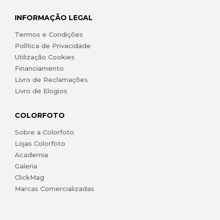
INFORMAÇÃO LEGAL
Termos e Condições
Política de Privacidade
Utilização Cookies
Financiamento
Livro de Reclamações
Livro de Elogios
COLORFOTO
Sobre a Colorfoto
Lojas Colorfoto
Academia
Galeria
ClickMag
Marcas Comercializadas