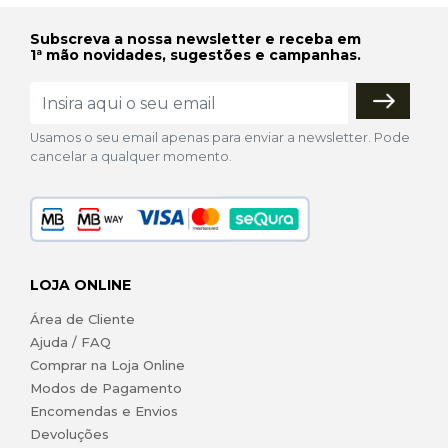
Subscreva a nossa newsletter e receba em
1ª mão novidades, sugestões e campanhas.
Usamos o seu email apenas para enviar a newsletter. Pode
cancelar a qualquer momento.
LOJA ONLINE
Área de Cliente
Ajuda / FAQ
Comprar na Loja Online
Modos de Pagamento
Encomendas e Envios
Devoluções