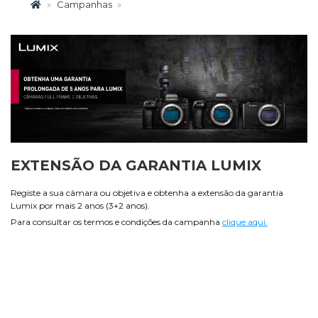
Campanhas
EXTENSÃO DA GARANTIA LUMIX
Registe a sua câmara ou objetiva e obtenha a extensão da garantia
Lumix por mais 2 anos (3+2 anos).
Para consultar os termos e condições da campanha
clique aqui.