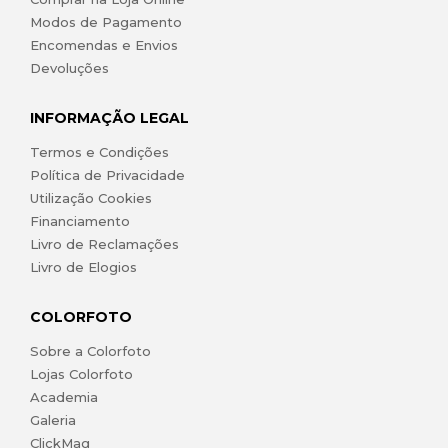
Modos de Pagamento
Encomendas e Envios
Devoluções
INFORMAÇÃO LEGAL
Termos e Condições
Política de Privacidade
Utilização Cookies
Financiamento
Livro de Reclamações
Livro de Elogios
COLORFOTO
Sobre a Colorfoto
Lojas Colorfoto
Academia
Galeria
ClickMag