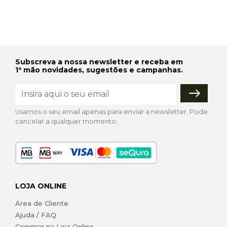
Subscreva a nossa newsletter e receba em
1ª mão novidades, sugestões e campanhas.
Usamos o seu email apenas para enviar a newsletter. Pode
cancelar a qualquer momento.
LOJA ONLINE
Área de Cliente
Ajuda / FAQ
Comprar na Loja Online