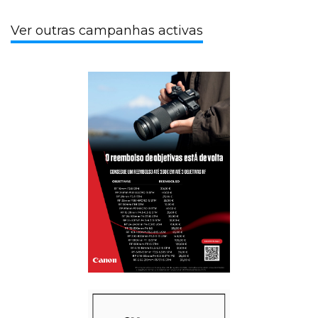
Ver outras campanhas activas