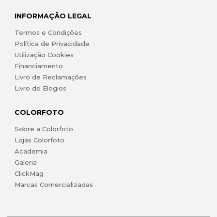
INFORMAÇÃO LEGAL
Termos e Condições
Política de Privacidade
Utilização Cookies
Financiamento
Livro de Reclamações
Livro de Elogios
COLORFOTO
Sobre a Colorfoto
Lojas Colorfoto
Academia
Galeria
ClickMag
Marcas Comercializadas