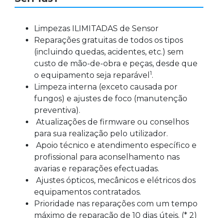
Limpezas ILIMITADAS de Sensor
Reparações gratuitas de todos os tipos
(incluindo quedas, acidentes, etc.) sem
custo de mão-de-obra e peças, desde que
1
o equipamento seja reparável
.
Limpeza interna (exceto causada por
fungos) e ajustes de foco (manutenção
preventiva).
Atualizações de firmware ou conselhos
para sua realização pelo utilizador.
Apoio técnico e atendimento específico e
profissional para aconselhamento nas
avarias e reparações efectuadas.
Ajustes ópticos, mecânicos e elétricos dos
equipamentos contratados.
Prioridade nas reparações com um tempo
máximo de reparação de 10 dias úteis. (* 2)