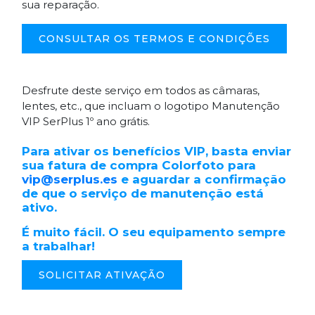
sua reparação.
CONSULTAR OS TERMOS E CONDIÇÕES
Desfrute deste serviço em todos as câmaras,
lentes, etc., que incluam o logotipo Manutenção
VIP SerPlus 1º ano grátis.
Para ativar os benefícios VIP, basta enviar
sua fatura de compra Colorfoto para
vip@serplus.es
e aguardar a confirmação
de que o serviço de manutenção está
ativo.
É muito fácil. O seu equipamento sempre
a trabalhar!
SOLICITAR ATIVAÇÃO