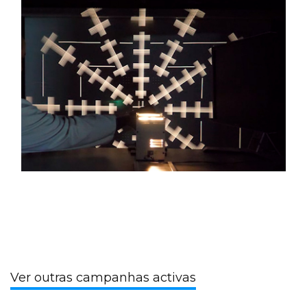
Ver outras campanhas activas