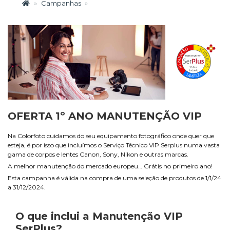
Campanhas
OFERTA 1º ANO MANUTENÇÃO VIP
Na Colorfoto cuidamos do seu equipamento fotográfico onde quer que
esteja, é por isso que incluímos o Serviço Técnico VIP Serplus numa vasta
gama de corpos e lentes Canon, Sony, Nikon e outras marcas.
A melhor manutenção do mercado europeu… Grátis no primeiro ano!
Esta campanha é válida na compra de uma seleção de produtos de 1/1/24
a 31/12/2024.
O que inclui a Manutenção VIP
SerPlus?