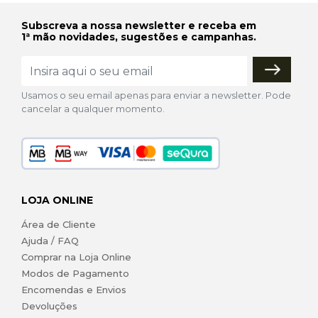
Subscreva a nossa newsletter e receba em
1ª mão novidades, sugestões e campanhas.
Usamos o seu email apenas para enviar a newsletter. Pode
cancelar a qualquer momento.
LOJA ONLINE
Área de Cliente
Ajuda / FAQ
Comprar na Loja Online
Modos de Pagamento
Encomendas e Envios
Devoluções