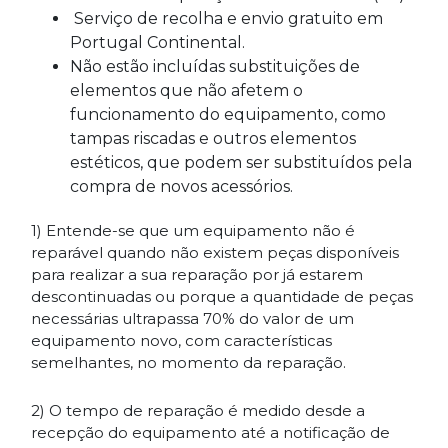
Serviço de recolha e envio gratuito em
Portugal Continental.
Não estão incluídas substituições de
elementos que não afetem o
funcionamento do equipamento, como
tampas riscadas e outros elementos
estéticos, que podem ser substituídos pela
compra de novos acessórios.
1) Entende-se que um equipamento não é
reparável quando não existem peças disponíveis
para realizar a sua reparação por já estarem
descontinuadas ou porque a quantidade de peças
necessárias ultrapassa 70% do valor de um
equipamento novo, com características
semelhantes, no momento da reparação.
2) O tempo de reparação é medido desde a
recepção do equipamento até a notificação de