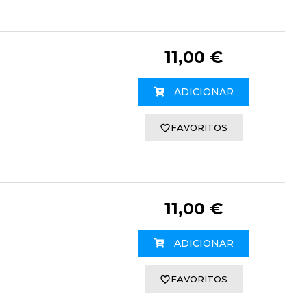
11,00 €
ADICIONAR
FAVORITOS
11,00 €
ADICIONAR
FAVORITOS