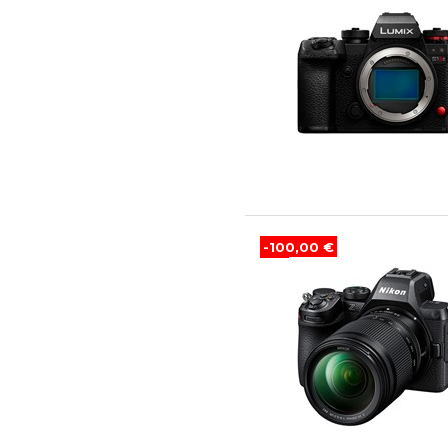
-100,00 €