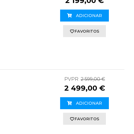
2 199,00 €
ADICIONAR
FAVORITOS
PVPR
2 599,00 €
2 499,00 €
ADICIONAR
FAVORITOS