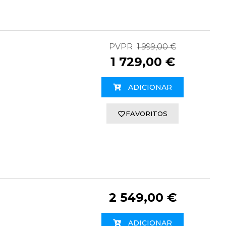
PVPR
1 999,00 €
1 729,00 €
ADICIONAR
FAVORITOS
2 549,00 €
ADICIONAR