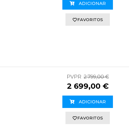
ADICIONAR
FAVORITOS
PVPR
2 799,00 €
2 699,00 €
ADICIONAR
FAVORITOS