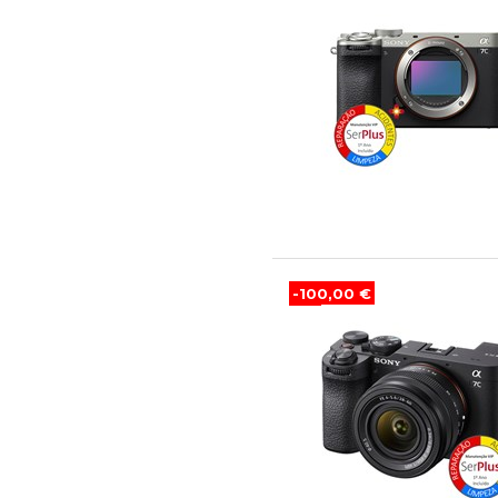
-100,00 €