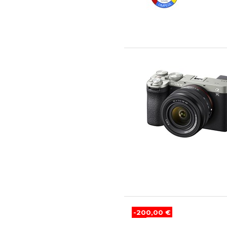
-200,00 €