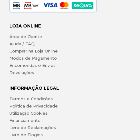
LOJA ONLINE
Área de Cliente
Ajuda / FAQ
Comprar na Loja Online
Modos de Pagamento
Encomendas e Envios
Devoluções
INFORMAÇÃO LEGAL
Termos e Condições
Política de Privacidade
Utilização Cookies
Financiamento
Livro de Reclamações
Livro de Elogios