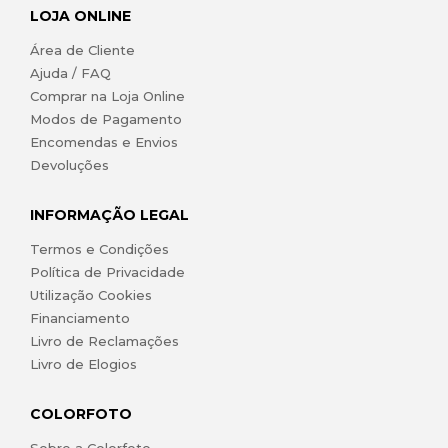
LOJA ONLINE
Área de Cliente
Ajuda / FAQ
Comprar na Loja Online
Modos de Pagamento
Encomendas e Envios
Devoluções
INFORMAÇÃO LEGAL
Termos e Condições
Política de Privacidade
Utilização Cookies
Financiamento
Livro de Reclamações
Livro de Elogios
COLORFOTO
Sobre a Colorfoto