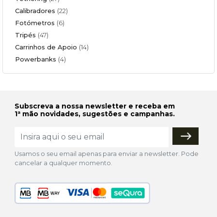
Calibradores
(22)
Fotómetros
(6)
Tripés
(47)
Carrinhos de Apoio
(14)
Powerbanks
(4)
Subscreva a nossa newsletter e receba em
1ª mão novidades, sugestões e campanhas.
Usamos o seu email apenas para enviar a newsletter. Pode
cancelar a qualquer momento.