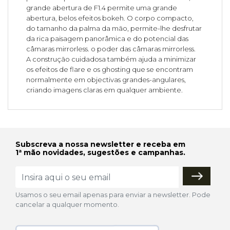
grande abertura de F1.4 permite uma grande
abertura, belos efeitos bokeh. O corpo compacto,
do tamanho da palma da mão, permite-lhe desfrutar
da rica paisagem panorâmica e do potencial das
câmaras mirrorless. o poder das câmaras mirrorless.
A construção cuidadosa também ajuda a minimizar
os efeitos de flare e os ghosting que se encontram
normalmente em objectivas grandes-angulares,
criando imagens claras em qualquer ambiente.
Subscreva a nossa newsletter e receba em
1ª mão novidades, sugestões e campanhas.
Usamos o seu email apenas para enviar a newsletter. Pode
cancelar a qualquer momento.