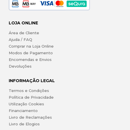
LOJA ONLINE
Área de Cliente
Ajuda / FAQ
Comprar na Loja Online
Modos de Pagamento
Encomendas e Envios
Devoluções
INFORMAÇÃO LEGAL
Termos e Condições
Política de Privacidade
Utilização Cookies
Financiamento
Livro de Reclamações
Livro de Elogios