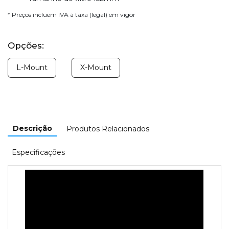
* Preços incluem IVA à taxa (legal) em vigor
Opções:
L-Mount
X-Mount
Descrição
Produtos Relacionados
Especificações