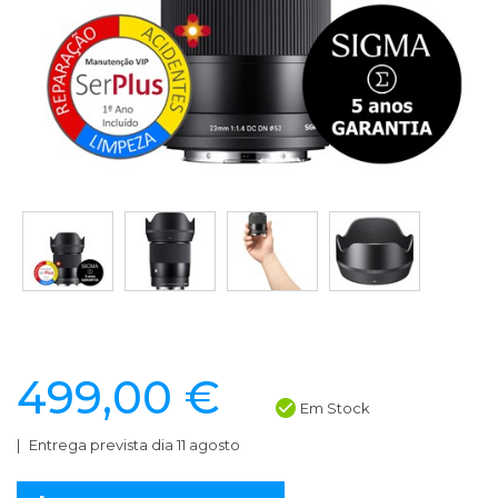
499,00 €
Em Stock
Entrega prevista dia 11 agosto