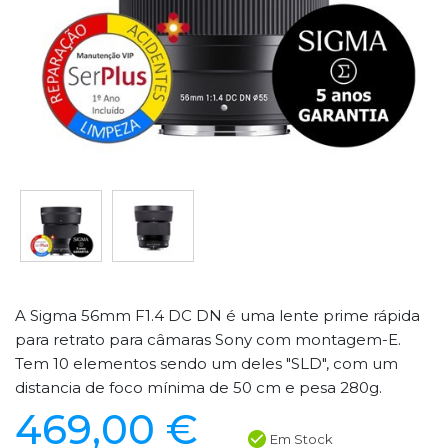
A Sigma 56mm F1.4 DC DN é uma lente prime rápida
para retrato para câmaras Sony com montagem-E.
Tem 10 elementos sendo um deles "SLD", com um
distancia de foco mínima de 50 cm e pesa 280g.
469,00 €
Em Stock