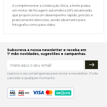
A complementar a construção ótica, a lente possui
um motor de focagem automática (AF) escalonado,
que proporciona um desempenho rápido, preciso e
praticamente silencioso, sendo ideal tanto para
fotografia como para vídeo.
Subscreva a nossa newsletter e receba em
1ª mão novidades, sugestões e campanhas.
Usamos o seu email apenas para enviar a newsletter. Pode
cancelar a qualquer momento.