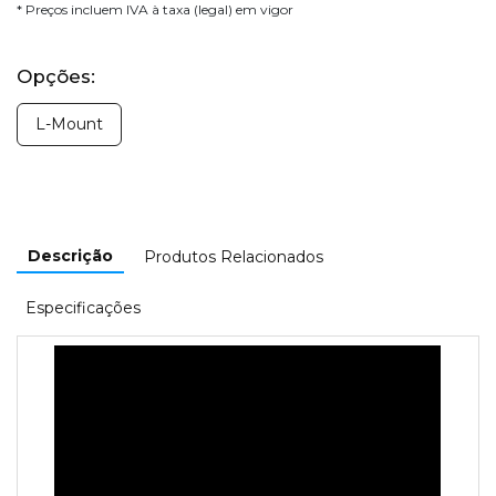
* Preços incluem IVA à taxa (legal) em vigor
Opções:
L-Mount
Descrição
Produtos Relacionados
Especificações