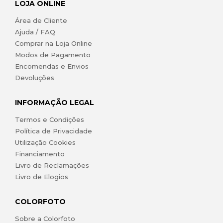
LOJA ONLINE
Área de Cliente
Ajuda / FAQ
Comprar na Loja Online
Modos de Pagamento
Encomendas e Envios
Devoluções
INFORMAÇÃO LEGAL
Termos e Condições
Política de Privacidade
Utilização Cookies
Financiamento
Livro de Reclamações
Livro de Elogios
COLORFOTO
Sobre a Colorfoto