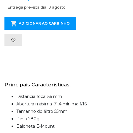
Entrega prevista dia 10 agosto
ADICIONAR AO CARRINHO
Principais Caracteristicas:
Distância focal 56 mm
Abertura máxima f/1.4 mínima f/16
Tamanho do filtro 55mm
Peso 280g
Baioneta E-Mount