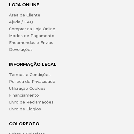
LOJA ONLINE
Área de Cliente
Ajuda / FAQ
Comprar na Loja Online
Modos de Pagamento
Encomendas e Envios
Devoluções
INFORMAÇÃO LEGAL
Termos e Condições
Política de Privacidade
Utilização Cookies
Financiamento
Livro de Reclamações
Livro de Elogios
COLORFOTO
Sobre a Colorfoto