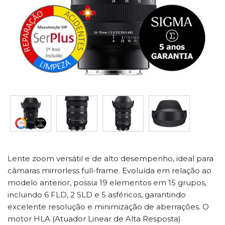
Lente zoom versátil e de alto desempenho, ideal para
câmaras mirrorless full-frame. Evoluída em relação ao
modelo anterior, possui 19 elementos em 15 grupos,
incluindo 6 FLD, 2 SLD e 5 asféricos, garantindo
excelente resolução e minimização de aberrações. O
motor HLA (Atuador Linear de Alta Resposta)