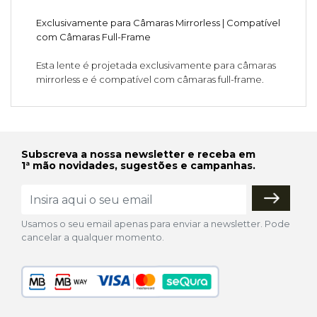
Exclusivamente para Câmaras Mirrorless | Compatível
com Câmaras Full-Frame
Esta lente é projetada exclusivamente para câmaras
mirrorless e é compatível com câmaras full-frame.
Subscreva a nossa newsletter e receba em
1ª mão novidades, sugestões e campanhas.
Usamos o seu email apenas para enviar a newsletter. Pode
cancelar a qualquer momento.