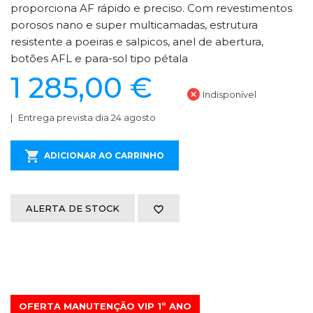
proporciona AF rápido e preciso. Com revestimentos
porosos nano e super multicamadas, estrutura
resistente a poeiras e salpicos, anel de abertura,
botões AFL e para-sol tipo pétala
1 285,00 €
Indisponível
Entrega prevista dia 24 agosto
ADICIONAR AO CARRINHO
ALERTA DE STOCK
OFERTA MANUTENÇÃO VIP 1º ANO