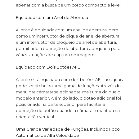
apenas com a busca de um corpo compacto e leve.
Equipado com um Anel de Abertura
A lente é equipada com um anel de abertura, bem
como um interruptor de clique de anel de abertura
e um interruptor de bloqueio de anel de abertura,
permitindo a operação de abertura adequada para
várias situações de captura de imagem.
Equipado com Dois Botões AFL
A lente está equipada com dois botões AFL, aos quais
pode ser atribuída uma gama de funções através do
menu das câmaras selecionadas, mais uma do que o
modelo anterior. Além do lado, o botão adicional foi
posicionado na parte superior para facilitar a
operação do botão quando a câmara é mantida na
orientação vertical.
Uma Grande Variedade de Funções, Incluindo Foco
Automático de Alta Velocidade