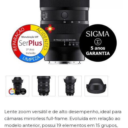
Lente zoom versátil e de alto desempenho, ideal para
câmaras mirrorless full-frame. Evoluída em relação ao
modelo anterior, possui 19 elementos em 15 grupos,