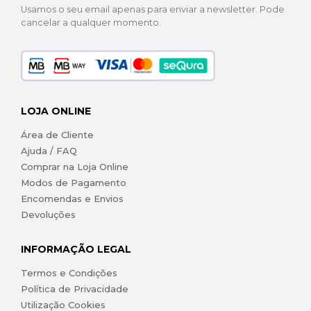
Usamos o seu email apenas para enviar a newsletter. Pode
cancelar a qualquer momento.
LOJA ONLINE
Área de Cliente
Ajuda / FAQ
Comprar na Loja Online
Modos de Pagamento
Encomendas e Envios
Devoluções
INFORMAÇÃO LEGAL
Termos e Condições
Política de Privacidade
Utilização Cookies