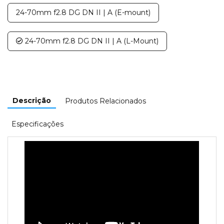
24-70mm f2.8 DG DN II | A (E-mount)
24-70mm f2.8 DG DN II | A (L-Mount)
Descrição
Produtos Relacionados
Especificações