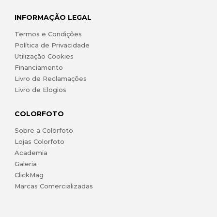
INFORMAÇÃO LEGAL
Termos e Condições
Política de Privacidade
Utilização Cookies
Financiamento
Livro de Reclamações
Livro de Elogios
COLORFOTO
Sobre a Colorfoto
Lojas Colorfoto
Academia
Galeria
ClickMag
Marcas Comercializadas