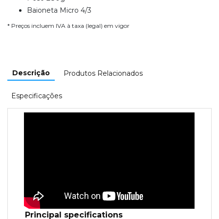
Baioneta Micro 4/3
* Preços incluem IVA à taxa (legal) em vigor
Descrição
Produtos Relacionados
Especificações
Principal specifications