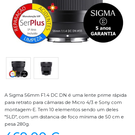
A Sigma 56mm F1.4 DC DN é uma lente prime rápida
para retrato para câmaras de Micro 4/3 e Sony com
montagem-E. Tem 10 elementos sendo um deles
"SLD", com um distancia de foco mínima de 50 cm e
pesa 280g.