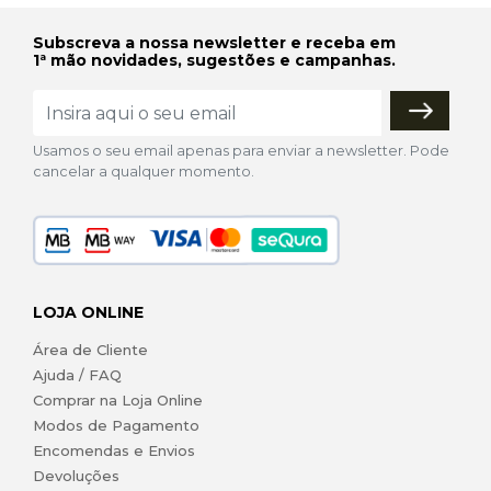
Subscreva a nossa newsletter e receba em
1ª mão novidades, sugestões e campanhas.
Usamos o seu email apenas para enviar a newsletter. Pode
cancelar a qualquer momento.
LOJA ONLINE
Área de Cliente
Ajuda / FAQ
Comprar na Loja Online
Modos de Pagamento
Encomendas e Envios
Devoluções