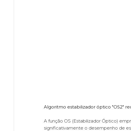
Algoritmo estabilizador óptico "OS2"
A função OS (Estabilizador Óptico) em
significativamente o desempenho de es