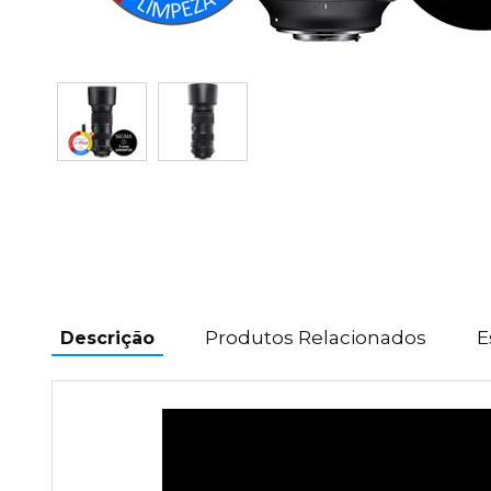
Produtos Relacionados
E
Descrição