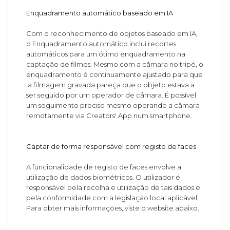
Enquadramento automático baseado em IA
Com o reconhecimento de objetos baseado em IA,
o Enquadramento automático inclui recortes
automáticos para um ótimo enquadramento na
captação de filmes. Mesmo com a câmara no tripé, o
enquadramento é continuamente ajustado para que
.a filmagem gravada pareça que o objeto estava a
ser seguido por um operador de câmara. É possível
um seguimento preciso mesmo operando a câmara
remotamente via Creators' App num smartphone.
Captar de forma responsável com registo de faces
A funcionalidade de registo de faces envolve a
utilização de dados biométricos. O utilizador é
responsável pela recolha e utilização de tais dados e
pela conformidade com a legislação local aplicável.
Para obter mais informações, viste o website abaixo.