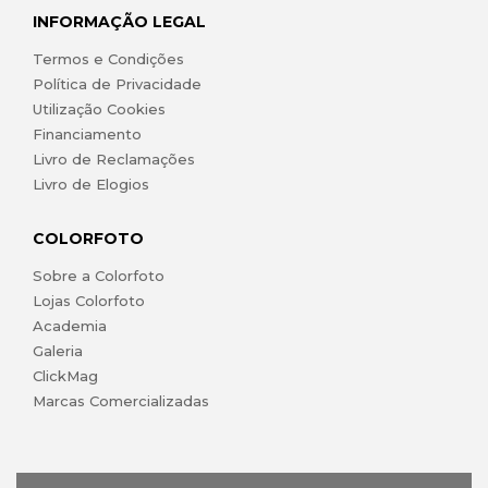
INFORMAÇÃO LEGAL
Termos e Condições
Política de Privacidade
Utilização Cookies
Financiamento
Livro de Reclamações
Livro de Elogios
COLORFOTO
Sobre a Colorfoto
Lojas Colorfoto
Academia
Galeria
ClickMag
Marcas Comercializadas