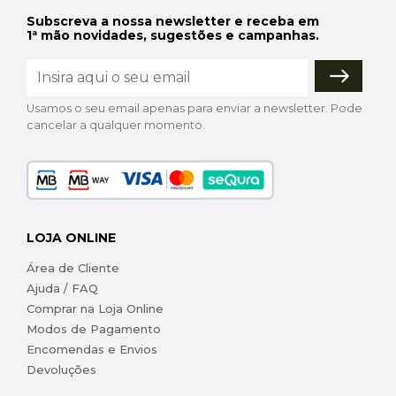
Subscreva a nossa newsletter e receba em
1ª mão novidades, sugestões e campanhas.
Usamos o seu email apenas para enviar a newsletter. Pode
cancelar a qualquer momento.
LOJA ONLINE
Área de Cliente
Ajuda / FAQ
Comprar na Loja Online
Modos de Pagamento
Encomendas e Envios
Devoluções