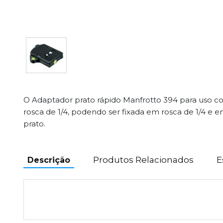
O Adaptador prato rápido Manfrotto 394 para uso 
rosca de 1/4, podendo ser fixada em rosca de 1/4 e em
prato.
Produtos Relacionados
E
Descrição