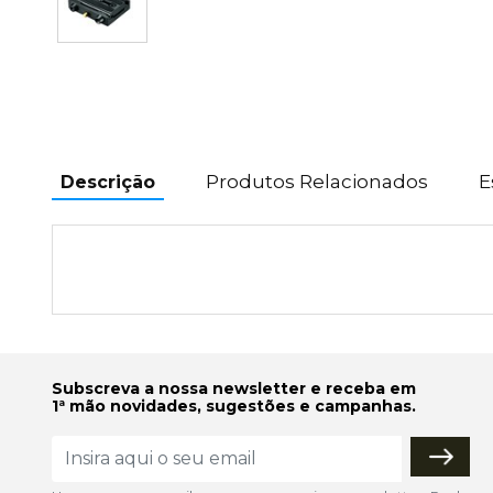
Produtos Relacionados
E
Descrição
Subscreva a nossa newsletter e receba em
1ª mão novidades, sugestões e campanhas.