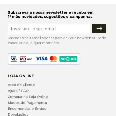
Subscreva a nossa newsletter e receba em
1ª mão novidades, sugestões e campanhas.
Usamos o seu email apenas para enviar a newsletter. Pode
cancelar a qualquer momento.
LOJA ONLINE
Área de Cliente
Ajuda / FAQ
Comprar na Loja Online
Modos de Pagamento
Encomendas e Envios
Devoluções