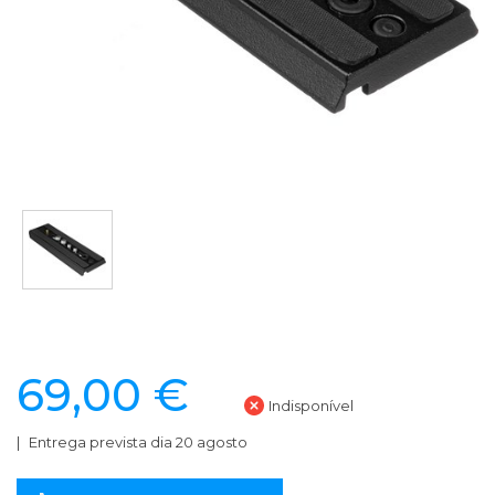
69,00 €
Indisponível
Entrega prevista dia 20 agosto