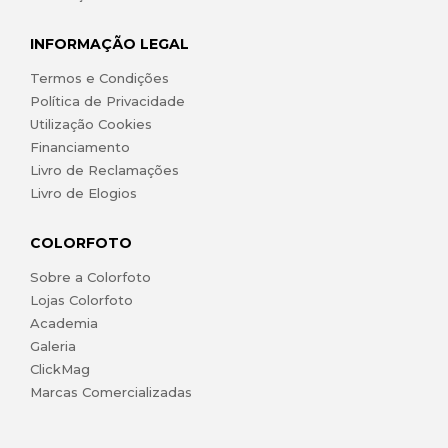
INFORMAÇÃO LEGAL
Termos e Condições
Política de Privacidade
Utilização Cookies
Financiamento
Livro de Reclamações
Livro de Elogios
COLORFOTO
Sobre a Colorfoto
Lojas Colorfoto
Academia
Galeria
ClickMag
Marcas Comercializadas