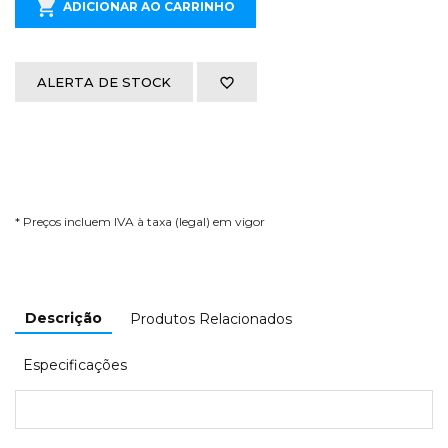
ADICIONAR AO CARRINHO
ALERTA DE STOCK
* Preços incluem IVA à taxa (legal) em vigor
Descrição
Produtos Relacionados
Especificações