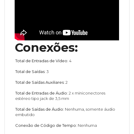
Conexões:
Total de Entradas de Vídeo:
4
Total de Saídas:
3
Total de Saídas Auxiliares:
2
Total de Entradas de Áudio:
2 x miniconectores
estéreo tipo jack de 3,5 mm
Total de Saídas de Áudio:
Nenhuma, somente áudio
embutido
Conexão de Código de Tempo:
Nenhuma