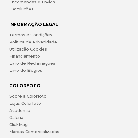
Encomendas e Envios
Devoluções
INFORMAÇÃO LEGAL
Termos e Condições
Política de Privacidade
Utilização Cookies
Financiamento
Livro de Reclamações
Livro de Elogios
COLORFOTO
Sobre a Colorfoto
Lojas Colorfoto
Academia
Galeria
ClickMag
Marcas Comercializadas