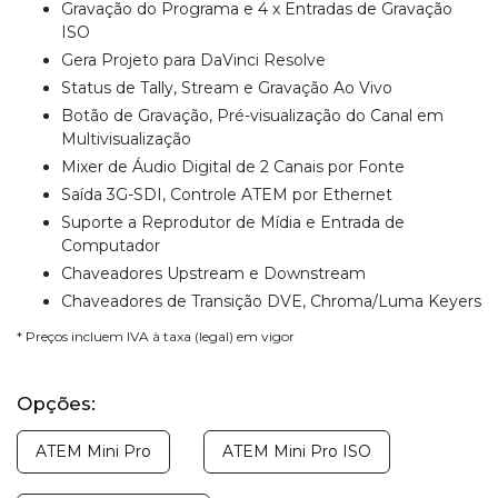
Gravação do Programa e 4 x Entradas de Gravação
ISO
Gera Projeto para DaVinci Resolve
Status de Tally, Stream e Gravação Ao Vivo
Botão de Gravação, Pré-visualização do Canal em
Multivisualização
Mixer de Áudio Digital de 2 Canais por Fonte
Saída 3G-SDI, Controle ATEM por Ethernet
Suporte a Reprodutor de Mídia e Entrada de
Computador
Chaveadores Upstream e Downstream
Chaveadores de Transição DVE, Chroma/Luma Keyers
* Preços incluem IVA à taxa (legal) em vigor
Opções:
ATEM Mini Pro
ATEM Mini Pro ISO