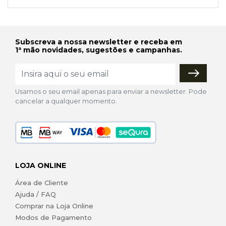
Subscreva a nossa newsletter e receba em
1ª mão novidades, sugestões e campanhas.
Usamos o seu email apenas para enviar a newsletter. Pode
cancelar a qualquer momento.
LOJA ONLINE
Área de Cliente
Ajuda / FAQ
Comprar na Loja Online
Modos de Pagamento