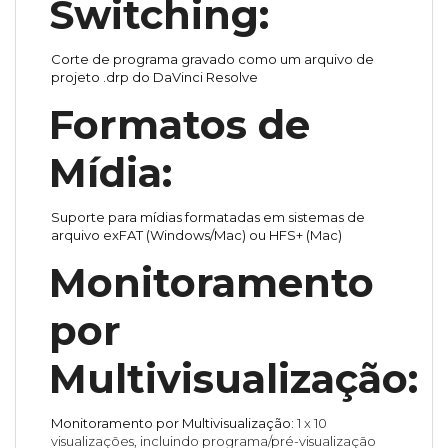
Switching:
Corte de programa gravado como um arquivo de
projeto .drp do DaVinci Resolve
Formatos de
Mídia:
Suporte para mídias formatadas em sistemas de
arquivo exFAT (Windows/Mac) ou HFS+ (Mac)
Monitoramento
por
Multivisualização:
Monitoramento por Multivisualização:
1 x 10
visualizações, incluindo programa/pré-visualização