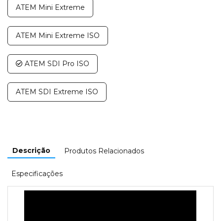
ATEM Mini Extreme
ATEM Mini Extreme ISO
ATEM SDI Pro ISO
ATEM SDI Extreme ISO
Descrição
Produtos Relacionados
Especificações