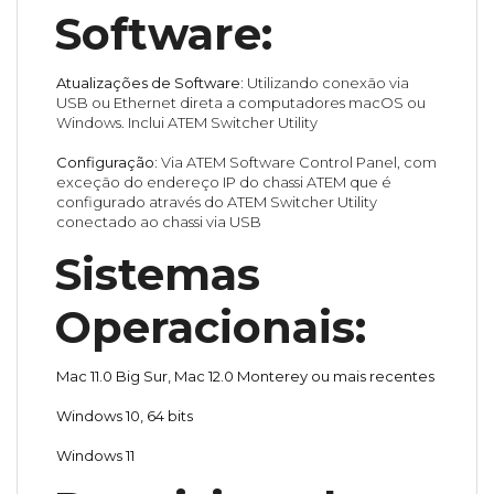
Software:
Atualizações de Software:
Utilizando conexão via
USB ou Ethernet direta a computadores macOS ou
Windows. Inclui ATEM Switcher Utility
Configuração:
Via ATEM Software Control Panel, com
exceção do endereço IP do chassi ATEM que é
configurado através do ATEM Switcher Utility
conectado ao chassi via USB
Sistemas
Operacionais:
Mac 11.0 Big Sur, Mac 12.0 Monterey ou mais recentes
Windows 10, 64 bits
Windows 11