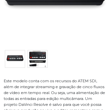
Este modelo conta com os recursos do ATEM SDI,
além de integrar streaming e gravação de cinco fluxos
de vídeo em tempo real. Ou seja, uma alimentação de
todas as entradas para edição multicâmara. Um
projeto DaVinci Resolve é salvo para que você possa