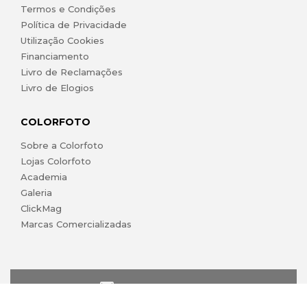
Termos e Condições
Política de Privacidade
Utilização Cookies
Financiamento
Livro de Reclamações
Livro de Elogios
COLORFOTO
Sobre a Colorfoto
Lojas Colorfoto
Academia
Galeria
ClickMag
Marcas Comercializadas
lojaonline@colorfoto.pt