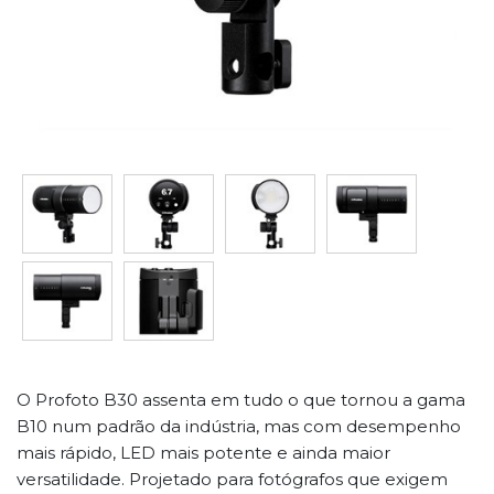
O Profoto B30 assenta em tudo o que tornou a gama
B10 num padrão da indústria, mas com desempenho
mais rápido, LED mais potente e ainda maior
versatilidade. Projetado para fotógrafos que exigem