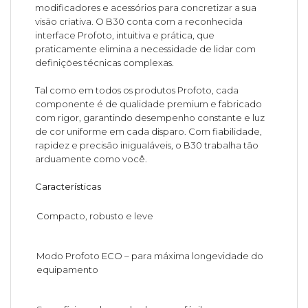
modificadores e acessórios para concretizar a sua
visão criativa. O B30 conta com a reconhecida
interface Profoto, intuitiva e prática, que
praticamente elimina a necessidade de lidar com
definições técnicas complexas.
Tal como em todos os produtos Profoto, cada
componente é de qualidade premium e fabricado
com rigor, garantindo desempenho constante e luz
de cor uniforme em cada disparo. Com fiabilidade,
rapidez e precisão inigualáveis, o B30 trabalha tão
arduamente como você.
Características
Compacto, robusto e leve
Modo Profoto ECO – para máxima longevidade do
equipamento