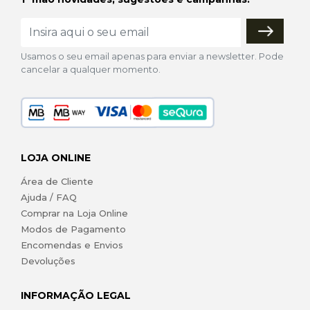
Usamos o seu email apenas para enviar a newsletter. Pode
cancelar a qualquer momento.
LOJA ONLINE
Área de Cliente
Ajuda / FAQ
Comprar na Loja Online
Modos de Pagamento
Encomendas e Envios
Devoluções
INFORMAÇÃO LEGAL