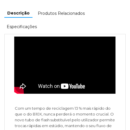
Descrição
Produtos Relacionados
Especificações
Com um tempo de reciclagem 13 % mais rápido do
que o do B10X, nunca perderá o momento crucial. O
novo tubo de flash substituível pelo utilizador permite
trocas rápidas em estúdio, mantendo o seu fluxo de