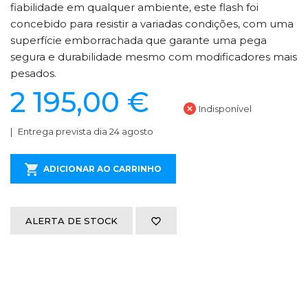
fiabilidade em qualquer ambiente, este flash foi
concebido para resistir a variadas condições, com uma
superfície emborrachada que garante uma pega
segura e durabilidade mesmo com modificadores mais
pesados.
2 195,00 €
Indisponível
Entrega prevista dia 24 agosto
ADICIONAR AO CARRINHO
ALERTA DE STOCK