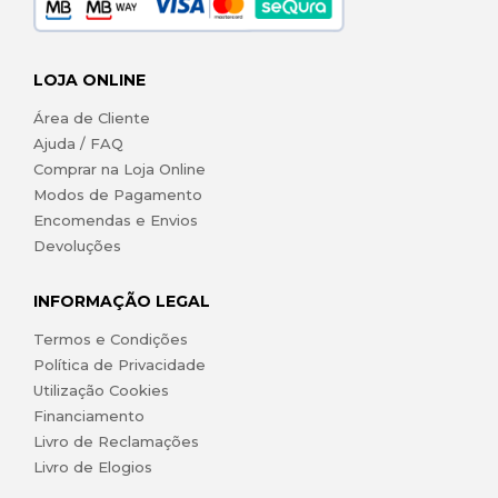
LOJA ONLINE
Área de Cliente
Ajuda / FAQ
Comprar na Loja Online
Modos de Pagamento
Encomendas e Envios
Devoluções
INFORMAÇÃO LEGAL
Termos e Condições
Política de Privacidade
Utilização Cookies
Financiamento
Livro de Reclamações
Livro de Elogios