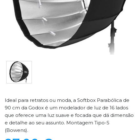
Ideal para retratos ou moda, a Softbox Parabólica de
90 cm da Godox é um modelador de luz de 16 lados
que oferece uma luz suave e focada que dá dimensão
e detalhe ao seu assunto. Montagem Tipo-S
(Bowens).