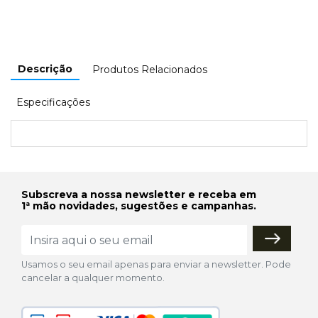
Descrição
Produtos Relacionados
Especificações
Subscreva a nossa newsletter e receba em
1ª mão novidades, sugestões e campanhas.
Usamos o seu email apenas para enviar a newsletter. Pode
cancelar a qualquer momento.