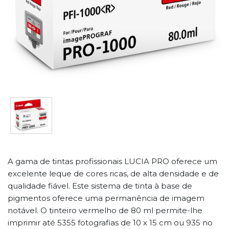
A gama de tintas profissionais LUCIA PRO oferece um
excelente leque de cores ricas, de alta densidade e de
qualidade fiável. Este sistema de tinta à base de
pigmentos oferece uma permanência de imagem
notável. O tinteiro vermelho de 80 ml permite-lhe
imprimir até 5355 fotografias de 10 x 15 cm ou 935 no