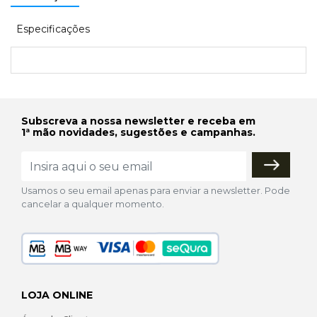
Especificações
Subscreva a nossa newsletter e receba em
1ª mão novidades, sugestões e campanhas.
Usamos o seu email apenas para enviar a newsletter. Pode
cancelar a qualquer momento.
LOJA ONLINE