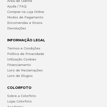
Área de Cliente
Ajuda / FAQ
Comprar na Loja Online
Modos de Pagamento
Encomendas e Envios
Devoluções
INFORMAÇÃO LEGAL
Termos e Condições
Política de Privacidade
Utilização Cookies
Financiamento
Livro de Reclamações
Livro de Elogios
COLORFOTO
Sobre a Colorfoto
Lojas Colorfoto
Academia